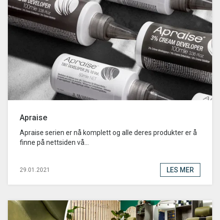
Apraise
Apraise serien er nå komplett og alle deres produkter er å
finne på nettsiden vå...
LES MER
29.01.2021