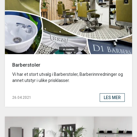
Barberstoler
Vi har et stort utvalg i Barberstoler, Barberinnredninger og
annet utstyr i ulike prisklasser.
LES MER
26.04.2021