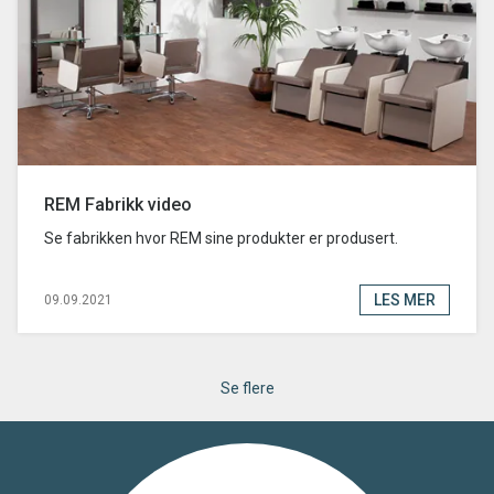
REM Fabrikk video
Se fabrikken hvor REM sine produkter er produsert.
LES MER
09.09.2021
Se flere