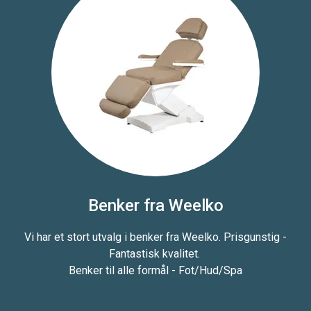
Benker fra Weelko
Vi har et stort utvalg i benker fra Weelko. Prisgunstig -
Fantastisk kvalitet.
Benker til alle formål - Fot/Hud/Spa