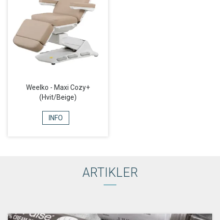
Weelko - Maxi Cozy+
(Hvit/Beige)
INFO
ARTIKLER