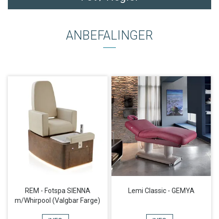
ANBEFALINGER
REM - Fotspa SIENNA
Lemi Classic - GEMYA
m/Whirpool (Valgbar Farge)