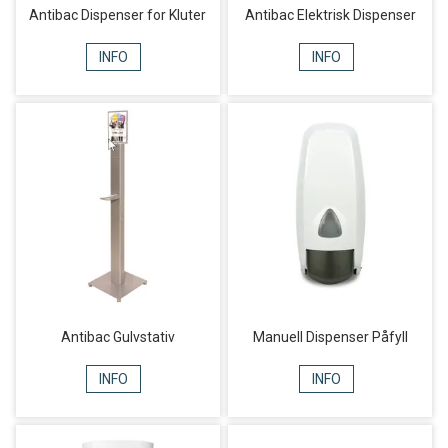
Antibac Dispenser for Kluter
Antibac Elektrisk Dispenser
INFO
INFO
Antibac Gulvstativ
Manuell Dispenser Påfyll
INFO
INFO