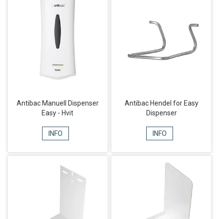
Antibac Manuell Dispenser
Antibac Hendel for Easy
Easy - Hvit
Dispenser
INFO
INFO