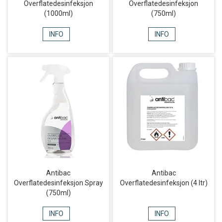
Overflatedesinfeksjon
Overflatedesinfeksjon
(1000ml)
(750ml)
INFO
INFO
Antibac
Antibac
Overflatedesinfeksjon Spray
Overflatedesinfeksjon (4 ltr)
(750ml)
INFO
INFO