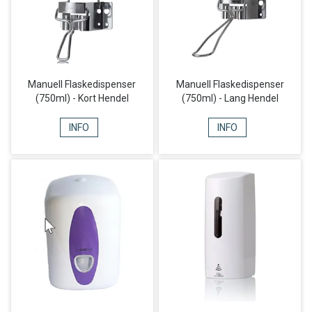
Manuell Flaskedispenser
Manuell Flaskedispenser
(750ml) - Kort Hendel
(750ml) - Lang Hendel
INFO
INFO