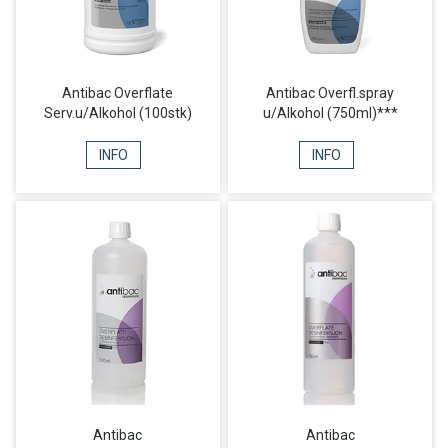
Antibac Overflate
Antibac Overfl.spray
Serv.u/Alkohol (100stk)
u/Alkohol (750ml)***
INFO
INFO
Antibac
Antibac