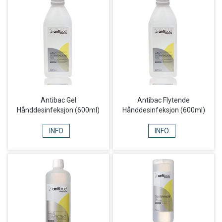
Antibac Gel
Antibac Flytende
Hånddesinfeksjon (600ml)
Hånddesinfeksjon (600ml)
INFO
INFO