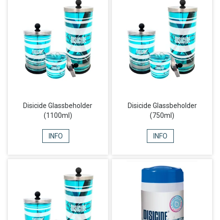
Disicide Glassbeholder
Disicide Glassbeholder
(1100ml)
(750ml)
INFO
INFO