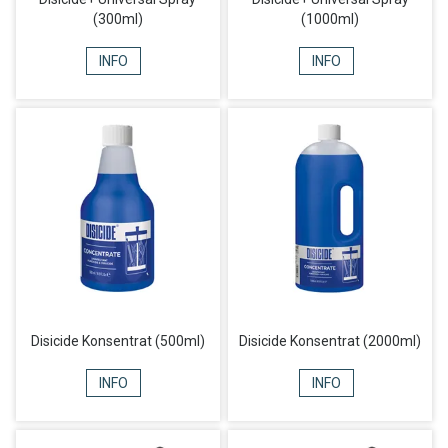
(300ml)
(1000ml)
INFO
INFO
Disicide Konsentrat (500ml)
Disicide Konsentrat (2000ml)
INFO
INFO