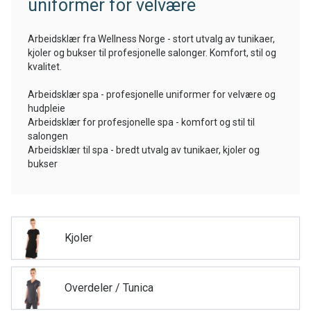
uniformer for velvære
Arbeidsklær fra Wellness Norge - stort utvalg av tunikaer,
kjoler og bukser til profesjonelle salonger. Komfort, stil og
kvalitet.
Arbeidsklær spa - profesjonelle uniformer for velvære og
hudpleie
Arbeidsklær for profesjonelle spa - komfort og stil til
salongen
Arbeidsklær til spa - bredt utvalg av tunikaer, kjoler og
bukser
Kjoler
Overdeler / Tunica