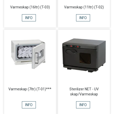
Varmeskap (16ltr) (T-03)
Varmeskap (11ltr) (T-02)
INFO
INFO
Varmeskap (7ltr) (T-01)***
Sterilizer NET - UV
skap/Varmeskap
INFO
INFO