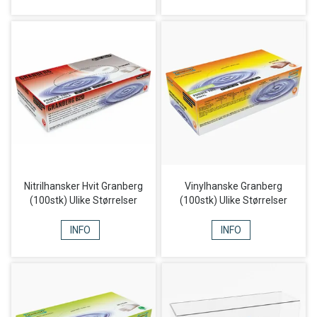
Nitrilhansker Hvit Granberg
Vinylhanske Granberg
(100stk) Ulike Størrelser
(100stk) Ulike Størrelser
INFO
INFO