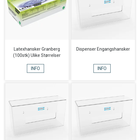
Latexhansker Granberg
Dispenser Engangshansker
(100stk) Ulike Størrelser
INFO
INFO