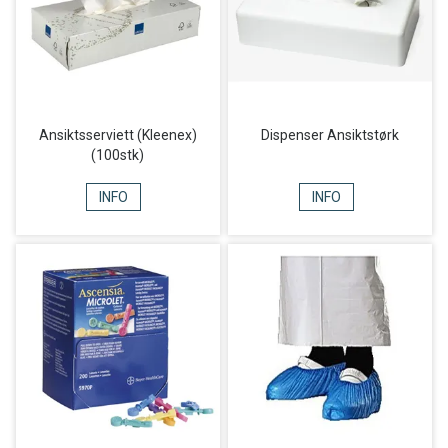
Ansiktsserviett (Kleenex)
Dispenser Ansiktstørk
(100stk)
INFO
INFO