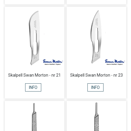
Skalpell Swan Morton - nr 21
Skalpell Swan Morton - nr 23
INFO
INFO