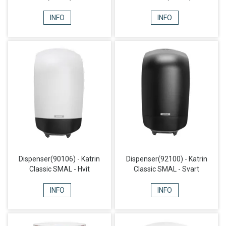
INFO
INFO
Dispenser(90106) - Katrin
Dispenser(92100) - Katrin
Classic SMAL - Hvit
Classic SMAL - Svart
INFO
INFO