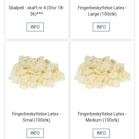
Skalpell - skaft nr 4 (Stor 18-
Fingerbeskyttelse Latex -
36)***
Large (100stk)
INFO
INFO
Fingerbeskyttelse Latex -
Fingerbeskyttelse Latex -
Smal (100stk)
Medium (100stk)
INFO
INFO