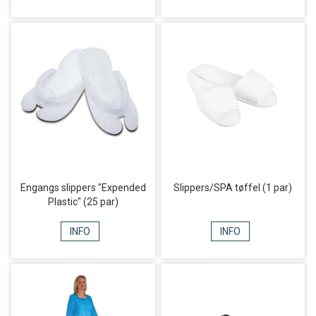
Engangs slippers "Expended
Slippers/SPA tøffel (1 par)
Plastic" (25 par)
INFO
INFO