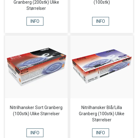
Granberg (200stk) Ulike
(100stk)
Størrelser
INFO
INFO
Nitrilhansker Sort Granberg
Nitrilhansker Blå/Lilla
(100stk) Ulike Størrelser
Granberg (100stk) Ulike
Størrelser
INFO
INFO