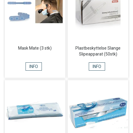
Mask Mate (3 stk)
Plastbeskyttelse Slange
Slipeapparat (50stk)
INFO
INFO