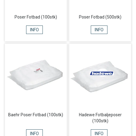
Poser Fotbad (100stk)
Poser Fotbad (500stk)
INFO
INFO
Baehr Poser Fotbad (100stk)
Hadewe Fotbaljeposer
(100stk)
INFO
INFO