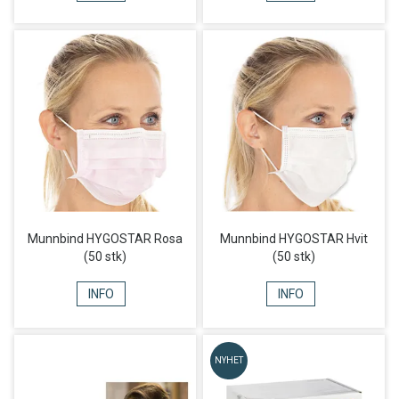
Munnbind HYGOSTAR Rosa
Munnbind HYGOSTAR Hvit
(50 stk)
(50 stk)
INFO
INFO
NYHET