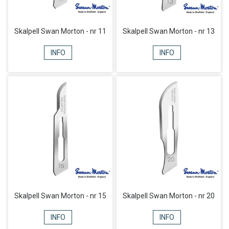
Skalpell Swan Morton - nr 11
Skalpell Swan Morton - nr 13
INFO
INFO
Skalpell Swan Morton - nr 15
Skalpell Swan Morton - nr 20
INFO
INFO