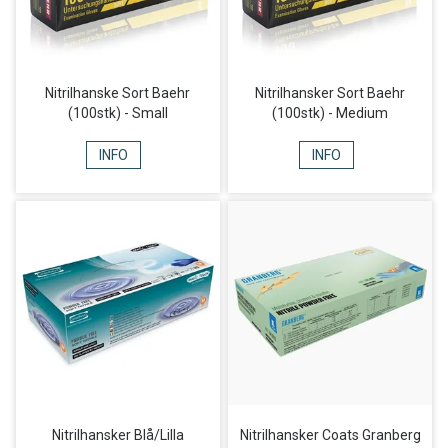
Nitrilhanske Sort Baehr
Nitrilhansker Sort Baehr
(100stk) - Small
(100stk) - Medium
INFO
INFO
Nitrilhansker Blå/Lilla
Nitrilhansker Coats Granberg